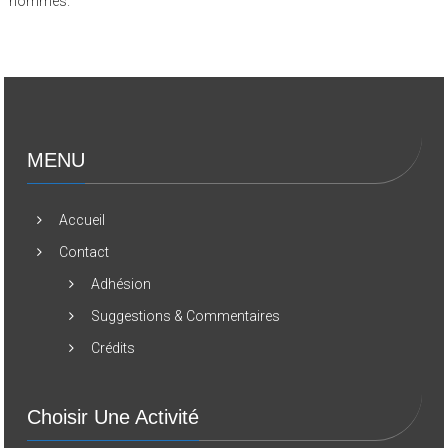
hommes.
MENU
Accueil
Contact
Adhésion
Suggestions & Commentaires
Crédits
Choisir Une Activité