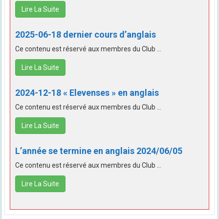
Lire La Suite
2025-06-18 dernier cours d’anglais
Ce contenu est réservé aux membres du Club ...
Lire La Suite
2024-12-18 « Elevenses » en anglais
Ce contenu est réservé aux membres du Club ...
Lire La Suite
L’année se termine en anglais 2024/06/05
Ce contenu est réservé aux membres du Club ...
Lire La Suite