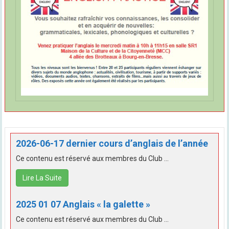
2026-06-17 dernier cours d’anglais de l’année
Ce contenu est réservé aux membres du Club ...
Lire La Suite
2025 01 07 Anglais « la galette »
Ce contenu est réservé aux membres du Club ...