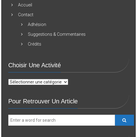
Accueil
Contact
Adhésion
Suggestions & Commentaires
Crédits
Choisir Une Activité
Choisir
une
activité
Pour Retrouver Un Article