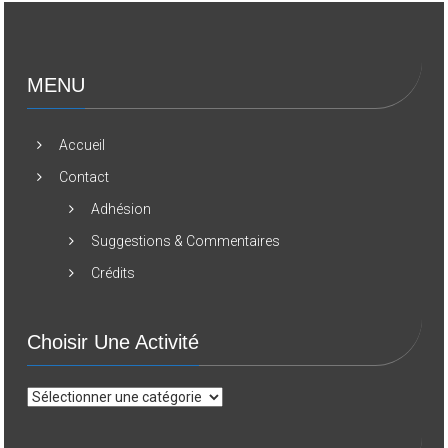
MENU
Accueil
Contact
Adhésion
Suggestions & Commentaires
Crédits
Choisir Une Activité
Choisir
une
activité