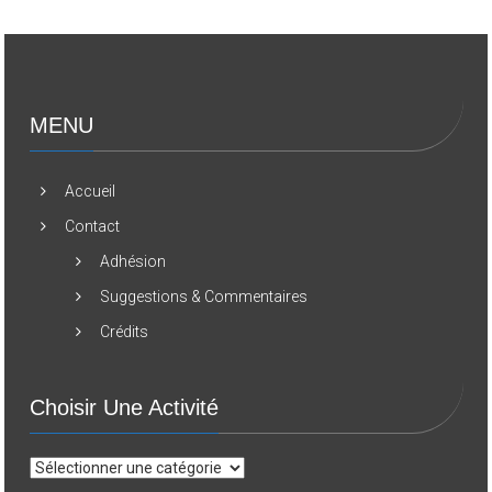
MENU
Accueil
Contact
Adhésion
Suggestions & Commentaires
Crédits
Choisir Une Activité
Choisir
une