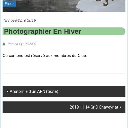
Photo
18 novembre 2019
Photographier En Hiver
Posted By: ROZIER
Ce contenu est réservé aux membres du Club.
Post
Anatomie d’un APN (texte)
Navigation
2019 11 14 Gr C Chaveyriat