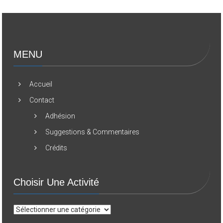
MENU
Accueil
Contact
Adhésion
Suggestions & Commentaires
Crédits
Choisir Une Activité
Choisir
une