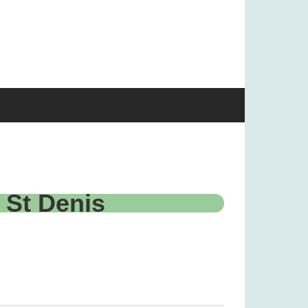
 St Denis