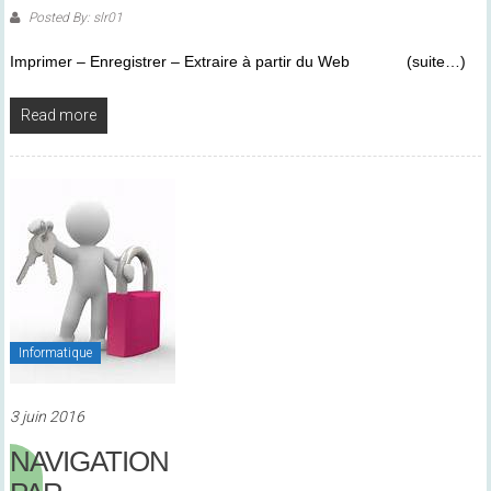
Posted By: slr01
Imprimer – Enregistrer – Extraire à partir du Web (suite…)
Read more
Informatique
3 juin 2016
NAVIGATION