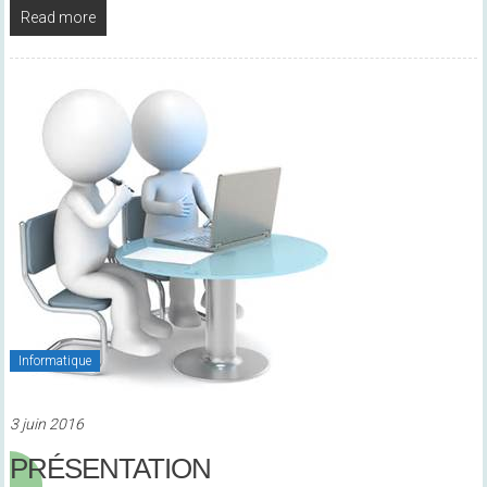
Read more
Informatique
3 juin 2016
PRÉSENTATION